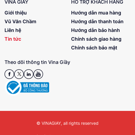
VINA GIẦY
HỖ TRỢ KHÁCH HÀNG
Giới thiệu
Hướng dẫn mua hàng
Vũ Văn Chầm
Hướng dẫn thanh toán
Liên hệ
Hướng dẫn bảo hành
Tin tức
Chính sách giao hàng
Chính sách bảo mật
Theo dõi thông tin Vina Giầy
© VINAGIAY, all rights reserved