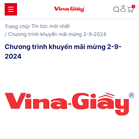
Tin tức mới nhất
Trang chủ
Chương trình khuyến mãi mừng 2-9-2024
Chương trình khuyến mãi mừng 2-9-
2024