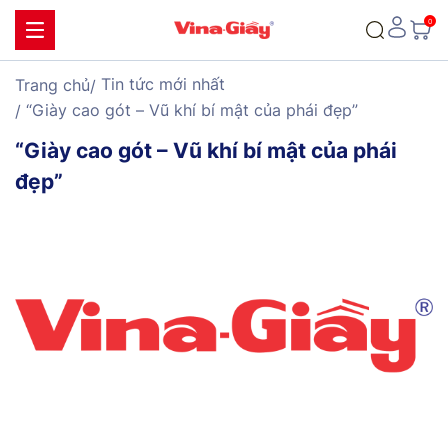
Tin tức mới nhất
Trang chủ
“Giày cao gót – Vũ khí bí mật của phái đẹp”
“Giày cao gót – Vũ khí bí mật của phái
đẹp”