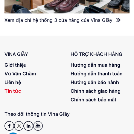
Xem địa chỉ hệ thống 3 cửa hàng của Vina Giầy
VINA GIẦY
HỖ TRỢ KHÁCH HÀNG
Giới thiệu
Hướng dẫn mua hàng
Vũ Văn Chầm
Hướng dẫn thanh toán
Liên hệ
Hướng dẫn bảo hành
Tin tức
Chính sách giao hàng
Chính sách bảo mật
Theo dõi thông tin Vina Giầy