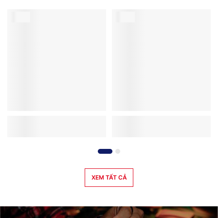
XEM TẤT CẢ