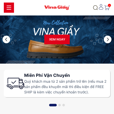
XEM NGAY
Miễn Phí Vận Chuyển
Quý khách mua từ 2 sản phẩm trở lên (nếu mua 2
sản phẩm đều khuyến mãi thì điều kiện để FREE
SHIP là kèm việc chuyển khoản trước).