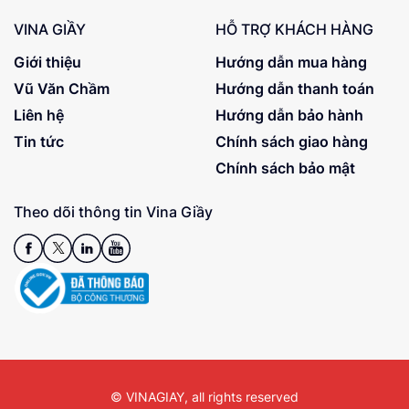
VINA GIẦY
HỖ TRỢ KHÁCH HÀNG
Giới thiệu
Hướng dẫn mua hàng
Vũ Văn Chầm
Hướng dẫn thanh toán
Liên hệ
Hướng dẫn bảo hành
Tin tức
Chính sách giao hàng
Chính sách bảo mật
Theo dõi thông tin Vina Giầy
© VINAGIAY, all rights reserved