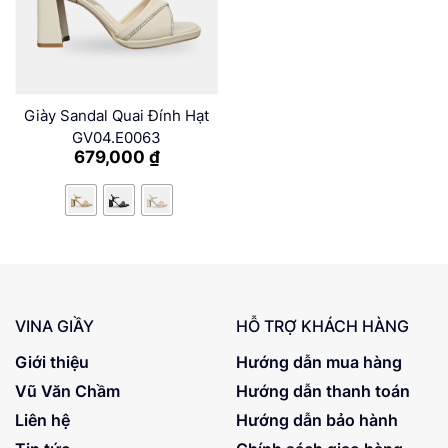
Giày Sandal Quai Đính Hạt
GV04.E0063
679,000
₫
VINA GIẦY
HỖ TRỢ KHÁCH HÀNG
Giới thiệu
Hướng dẫn mua hàng
Vũ Văn Chầm
Hướng dẫn thanh toán
Liên hệ
Hướng dẫn bảo hành