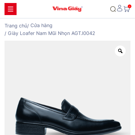
Cửa hàng
Trang chủ
Giày Loafer Nam Mũi Nhọn AGT.I0042