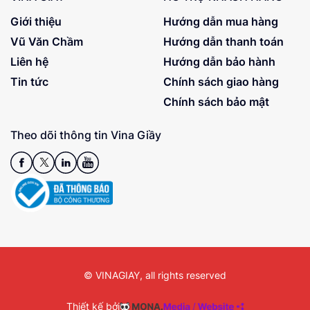
Giới thiệu
Hướng dẫn mua hàng
Vũ Văn Chầm
Hướng dẫn thanh toán
Liên hệ
Hướng dẫn bảo hành
Tin tức
Chính sách giao hàng
Chính sách bảo mật
Theo dõi thông tin Vina Giầy
© VINAGIAY, all rights reserved
Thiết kế bởi