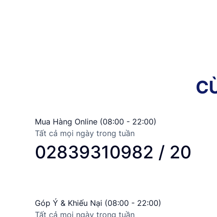
C
Mua Hàng Online (08:00 - 22:00)
Tất cả mọi ngày trong tuần
02839310982 / 20
Góp Ý & Khiếu Nại (08:00 - 22:00)
Tất cả mọi ngày trong tuần