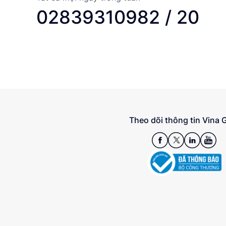
02839310982 / 20
Theo dõi thông tin Vina 