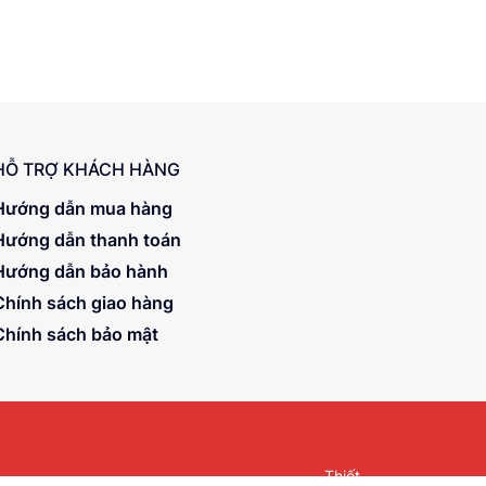
HỖ TRỢ KHÁCH HÀNG
Hướng dẫn mua hàng
Hướng dẫn thanh toán
Hướng dẫn bảo hành
Chính sách giao hàng
Chính sách bảo mật
Thiết