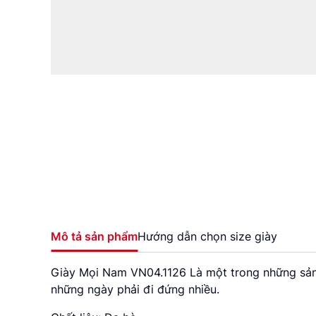
Mô tả sản phẩm
Hướng dẫn chọn size giày
Giày Mọi Nam VN04.1126 Là một trong những sản p
những ngày phải đi đứng nhiều.