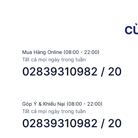
C
Mua Hàng Online (08:00 - 22:00)
Tất cả mọi ngày trong tuần
02839310982 / 20
Góp Ý & Khiếu Nại (08:00 - 22:00)
Tất cả mọi ngày trong tuần
02839310982 / 20