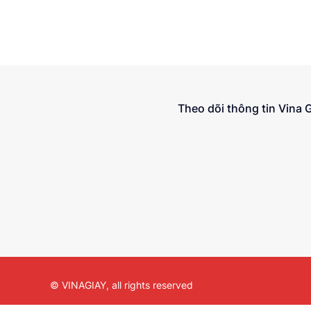
Theo dõi thông tin Vina 
© VINAGIAY, all rights reserved