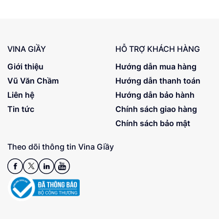
VINA GIẦY
HỖ TRỢ KHÁCH HÀNG
Giới thiệu
Hướng dẫn mua hàng
Vũ Văn Chầm
Hướng dẫn thanh toán
Liên hệ
Hướng dẫn bảo hành
Tin tức
Chính sách giao hàng
Chính sách bảo mật
Theo dõi thông tin Vina Giầy