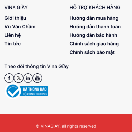
VINA GIẦY
HỖ TRỢ KHÁCH HÀNG
Giới thiệu
Hướng dẫn mua hàng
Vũ Văn Chầm
Hướng dẫn thanh toán
Liên hệ
Hướng dẫn bảo hành
Tin tức
Chính sách giao hàng
Chính sách bảo mật
Theo dõi thông tin Vina Giầy
© VINAGIAY, all rights reserved