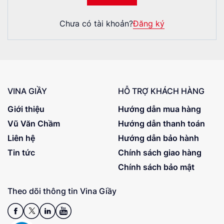
Chưa có tài khoản?
Đăng ký
VINA GIẦY
HỖ TRỢ KHÁCH HÀNG
Giới thiệu
Hướng dẫn mua hàng
Vũ Văn Chầm
Hướng dẫn thanh toán
Liên hệ
Hướng dẫn bảo hành
Tin tức
Chính sách giao hàng
Chính sách bảo mật
Theo dõi thông tin Vina Giầy