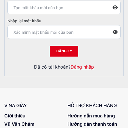
Nhập lại mật khẩu
ĐĂNG KÝ
Đã có tài khoản?
Đăng nhập
VINA GIẦY
HỖ TRỢ KHÁCH HÀNG
Giới thiệu
Hướng dẫn mua hàng
Vũ Văn Chầm
Hướng dẫn thanh toán